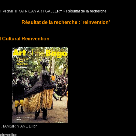
T PRIMITIF / AFRICAN ART GALLERY
»
Résultat de la recherche
Résultat de la recherche : 'reinvention'
f Cultural Reinvention
 TAMSIR NIANE Djibril
Reinvention