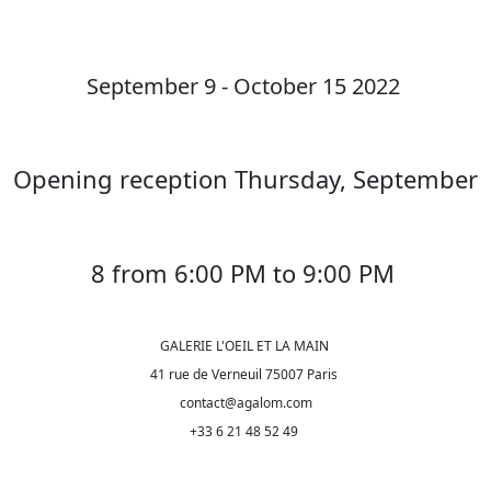
September 9 - October 15 2022
Opening reception Thursday, September
8 from 6:00 PM to 9:00 PM
GALERIE L'OEIL ET LA MAIN
41 rue de Verneuil 75007 Paris
contact@agalom.com
+33 6 21 48 52 49