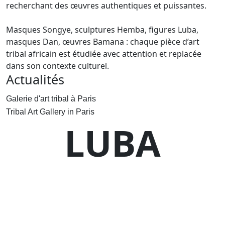
recherchant des œuvres authentiques et puissantes.
Masques Songye, sculptures Hemba, figures Luba,
masques Dan, œuvres Bamana : chaque pièce d’art
tribal africain est étudiée avec attention et replacée
dans son contexte culturel.
Actualités
Galerie d'art tribal à Paris
Tribal Art Gallery in Paris
LUBA