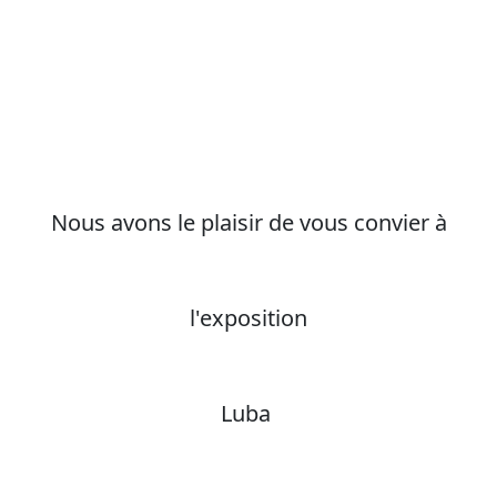
Nous avons le plaisir de vous convier à
l'exposition
Luba