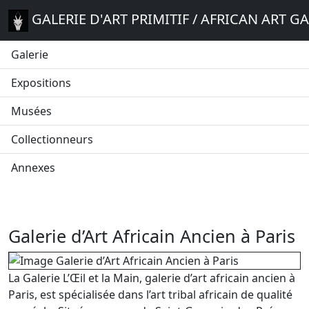
GALERIE D'ART PRIMITIF / AFRICAN ART G
Galerie
Expositions
Musées
Collectionneurs
Annexes
Galerie d’Art Africain Ancien à Paris
La Galerie L’Œil et la Main, galerie d’art africain ancien à
Paris, est spécialisée dans l’art tribal africain de qualité