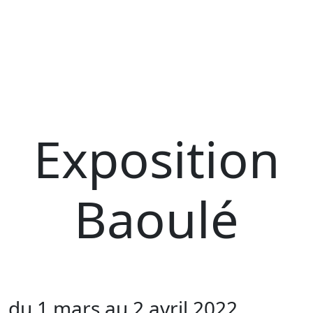
Exposition
Baoulé
du 1 mars au 2 avril 2022