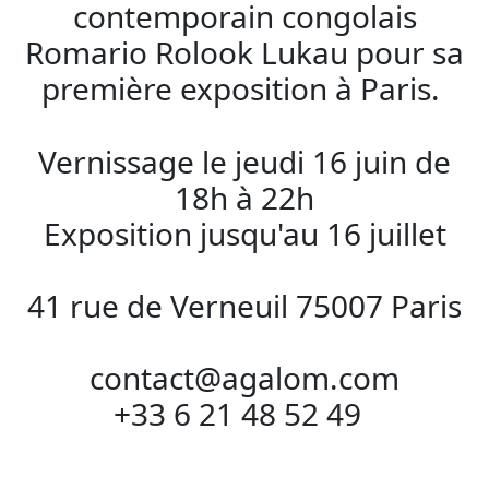
contemporain congolais
Romario Rolook Lukau pour sa
première exposition à Paris.
Vernissage le jeudi 16 juin de
18h à 22h
Exposition jusqu'au 16 juillet
41 rue de Verneuil 75007 Paris
contact@agalom.com
+33 6 21 48 52 49