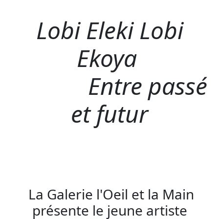
Lobi Eleki Lobi
Ekoya
Entre passé
et futur
La Galerie l'Oeil et la Main
présente le jeune artiste