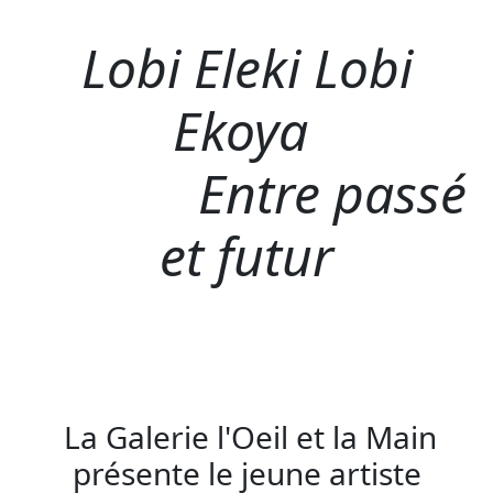
Lobi Eleki Lobi
Ekoya
Entre passé
et futur
La Galerie l'Oeil et la Main
présente le jeune artiste