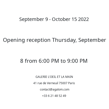
September 9 - October 15 2022
Opening reception Thursday, September
8 from 6:00 PM to 9:00 PM
GALERIE L'OEIL ET LA MAIN
41 rue de Verneuil 75007 Paris
contact@agalom.com
+33 6 21 48 52 49