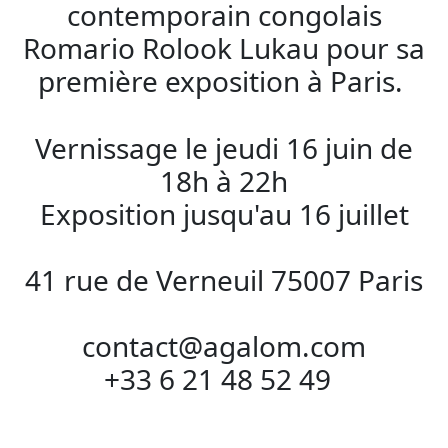
contemporain congolais
Romario Rolook Lukau pour sa
première exposition à Paris.
Vernissage le jeudi 16 juin de
18h à 22h
Exposition jusqu'au 16 juillet
41 rue de Verneuil 75007 Paris
contact@agalom.com
+33 6 21 48 52 49