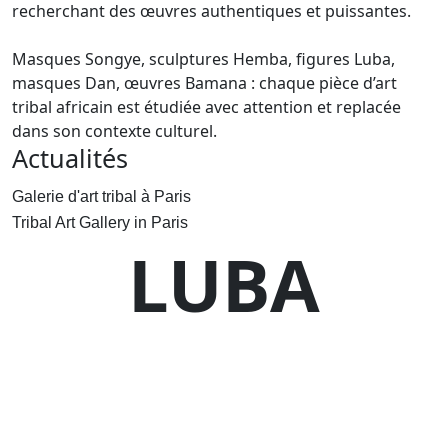
recherchant des œuvres authentiques et puissantes.
Masques Songye, sculptures Hemba, figures Luba,
masques Dan, œuvres Bamana : chaque pièce d’art
tribal africain est étudiée avec attention et replacée
dans son contexte culturel.
Actualités
Galerie d'art tribal à Paris
Tribal Art Gallery in Paris
LUBA