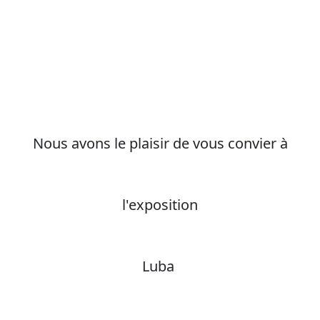
Nous avons le plaisir de vous convier à
l'exposition
Luba