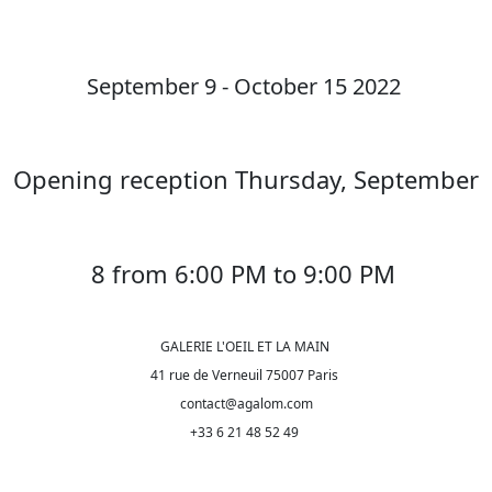
September 9 - October 15 2022
Opening reception Thursday, September
8 from 6:00 PM to 9:00 PM
GALERIE L'OEIL ET LA MAIN
41 rue de Verneuil 75007 Paris
contact@agalom.com
+33 6 21 48 52 49