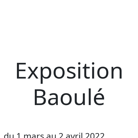
Exposition
Baoulé
du 1 mars au 2 avril 2022