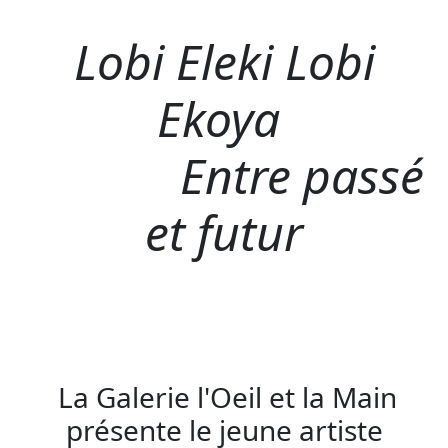
Lobi Eleki Lobi
Ekoya
Entre passé
et futur
La Galerie l'Oeil et la Main
présente le jeune artiste