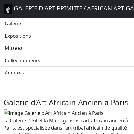
GALERIE D'ART PRIMITIF / AFRICAN ART G
Galerie
Expositions
Musées
Collectionneurs
Annexes
Galerie d’Art Africain Ancien à Paris
La Galerie L’Œil et la Main, galerie d’art africain ancien à
Paris, est spécialisée dans l’art tribal africain de qualité