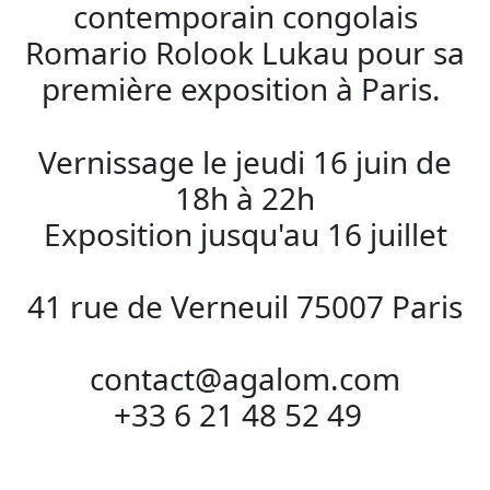
contemporain congolais
Romario Rolook Lukau pour sa
première exposition à Paris.
Vernissage le jeudi 16 juin de
18h à 22h
Exposition jusqu'au 16 juillet
41 rue de Verneuil 75007 Paris
contact@agalom.com
+33 6 21 48 52 49