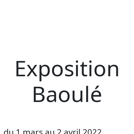
Exposition
Baoulé
du 1 mars au 2 avril 2022