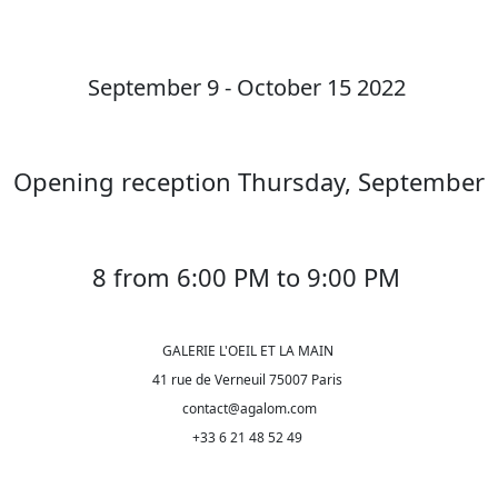
September 9 - October 15 2022
Opening reception Thursday, September
8 from 6:00 PM to 9:00 PM
GALERIE L'OEIL ET LA MAIN
41 rue de Verneuil 75007 Paris
contact@agalom.com
+33 6 21 48 52 49