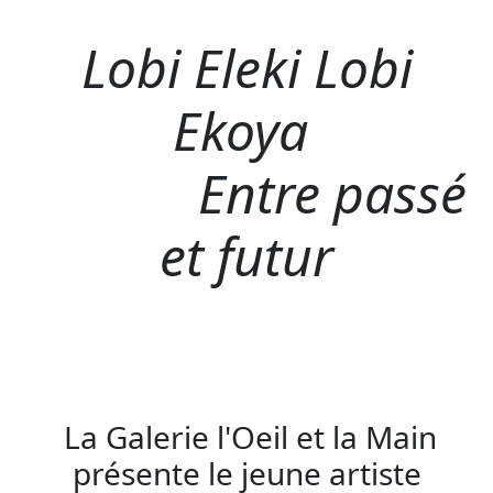
Lobi Eleki Lobi
Ekoya
Entre passé
et futur
La Galerie l'Oeil et la Main
présente le jeune artiste