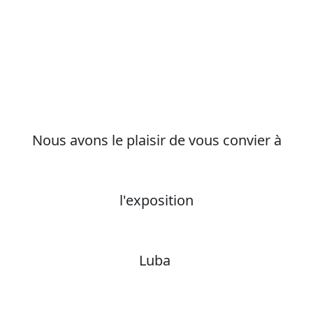
Nous avons le plaisir de vous convier à
l'exposition
Luba