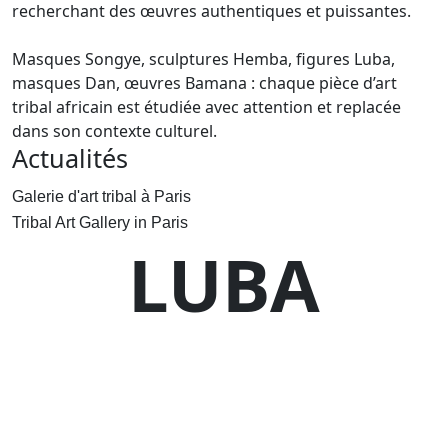
recherchant des œuvres authentiques et puissantes.
Masques Songye, sculptures Hemba, figures Luba,
masques Dan, œuvres Bamana : chaque pièce d’art
tribal africain est étudiée avec attention et replacée
dans son contexte culturel.
Actualités
Galerie d'art tribal à Paris
Tribal Art Gallery in Paris
LUBA