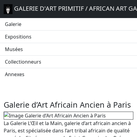
GALERIE D'ART PRIMITIF / AFRICAN ART G
Galerie
Expositions
Musées
Collectionneurs
Annexes
Galerie d’Art Africain Ancien à Paris
La Galerie L’Œil et la Main, galerie d’art africain ancien à
Paris, est spécialisée dans l’art tribal africain de qualité