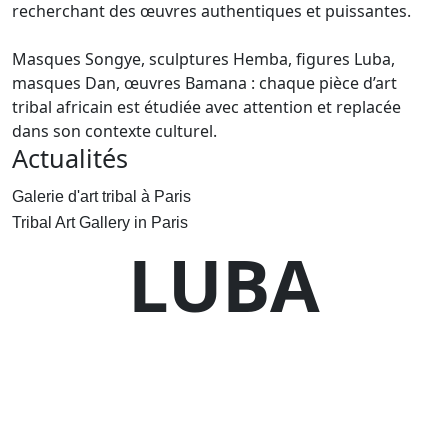
recherchant des œuvres authentiques et puissantes.
Masques Songye, sculptures Hemba, figures Luba,
masques Dan, œuvres Bamana : chaque pièce d’art
tribal africain est étudiée avec attention et replacée
dans son contexte culturel.
Actualités
Galerie d'art tribal à Paris
Tribal Art Gallery in Paris
LUBA