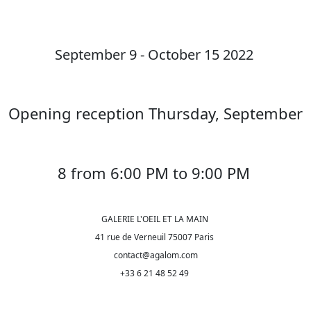
September 9 - October 15 2022
Opening reception Thursday, September
8 from 6:00 PM to 9:00 PM
GALERIE L'OEIL ET LA MAIN
41 rue de Verneuil 75007 Paris
contact@agalom.com
+33 6 21 48 52 49