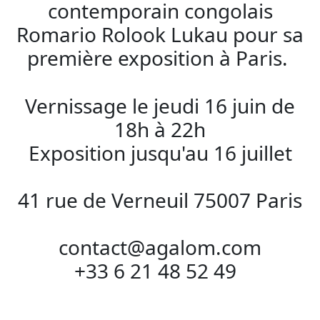
contemporain congolais
Romario Rolook Lukau pour sa
première exposition à Paris.
Vernissage le jeudi 16 juin de
18h à 22h
Exposition jusqu'au 16 juillet
41 rue de Verneuil 75007 Paris
contact@agalom.com
+33 6 21 48 52 49