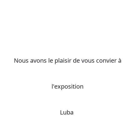
Nous avons le plaisir de vous convier à
l'exposition
Luba