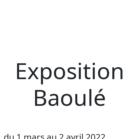
Exposition
Baoulé
du 1 mars au 2 avril 2022