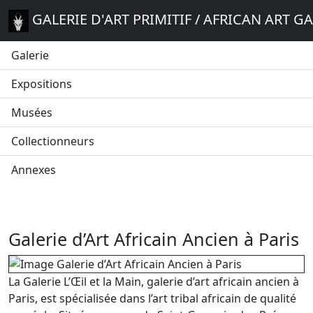
GALERIE D'ART PRIMITIF / AFRICAN ART G
Galerie
Expositions
Musées
Collectionneurs
Annexes
Galerie d’Art Africain Ancien à Paris
La Galerie L’Œil et la Main, galerie d’art africain ancien à
Paris, est spécialisée dans l’art tribal africain de qualité