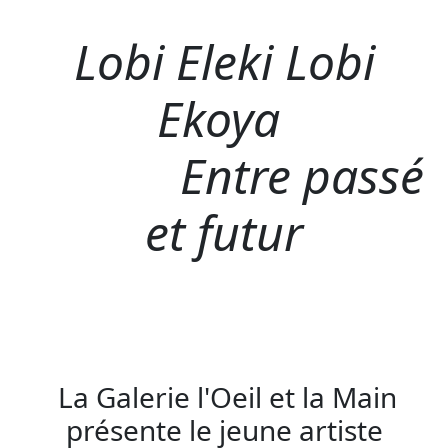
Lobi Eleki Lobi
Ekoya
Entre passé
et futur
La Galerie l'Oeil et la Main
présente le jeune artiste