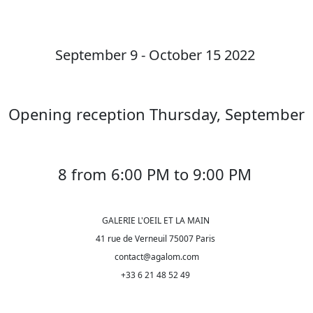
September 9 - October 15 2022
Opening reception Thursday, September
8 from 6:00 PM to 9:00 PM
GALERIE L'OEIL ET LA MAIN
41 rue de Verneuil 75007 Paris
contact@agalom.com
+33 6 21 48 52 49