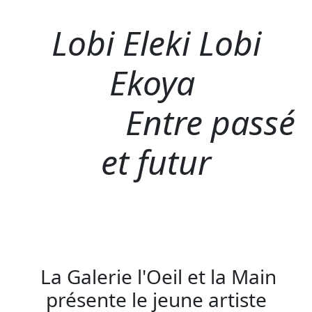
Lobi Eleki Lobi
Ekoya
Entre passé
et futur
La Galerie l'Oeil et la Main
présente le jeune artiste