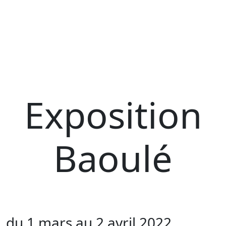
Exposition
Baoulé
du 1 mars au 2 avril 2022