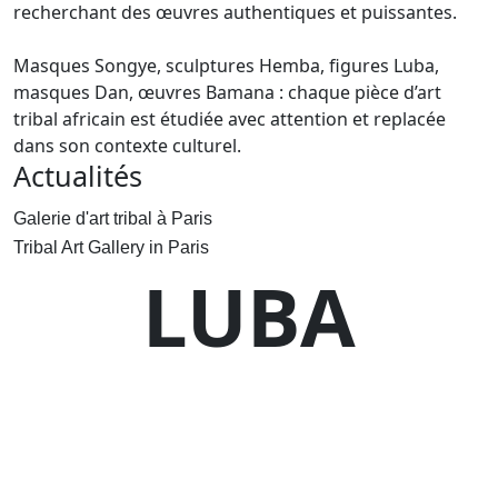
recherchant des œuvres authentiques et puissantes.
Masques Songye, sculptures Hemba, figures Luba,
masques Dan, œuvres Bamana : chaque pièce d’art
tribal africain est étudiée avec attention et replacée
dans son contexte culturel.
Actualités
Galerie d'art tribal à Paris
Tribal Art Gallery in Paris
LUBA