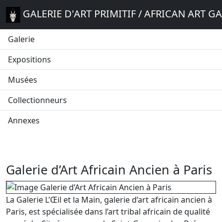
GALERIE D'ART PRIMITIF / AFRICAN ART G
Galerie
Expositions
Musées
Collectionneurs
Annexes
Galerie d’Art Africain Ancien à Paris
La Galerie L’Œil et la Main, galerie d’art africain ancien à
Paris, est spécialisée dans l’art tribal africain de qualité