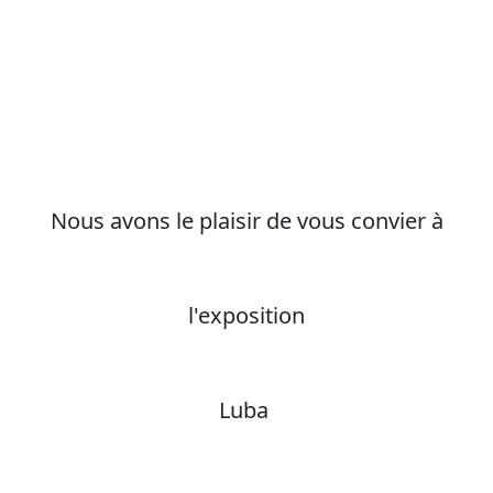
Nous avons le plaisir de vous convier à
l'exposition
Luba