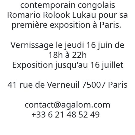
contemporain congolais
Romario Rolook Lukau pour sa
première exposition à Paris.
Vernissage le jeudi 16 juin de
18h à 22h
Exposition jusqu'au 16 juillet
41 rue de Verneuil 75007 Paris
contact@agalom.com
+33 6 21 48 52 49