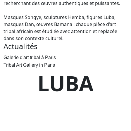
recherchant des œuvres authentiques et puissantes.
Masques Songye, sculptures Hemba, figures Luba,
masques Dan, œuvres Bamana : chaque pièce d’art
tribal africain est étudiée avec attention et replacée
dans son contexte culturel.
Actualités
Galerie d'art tribal à Paris
Tribal Art Gallery in Paris
LUBA