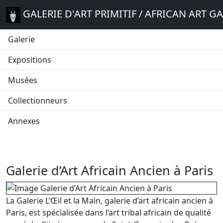
GALERIE D'ART PRIMITIF / AFRICAN ART G
Galerie
Expositions
Musées
Collectionneurs
Annexes
Galerie d’Art Africain Ancien à Paris
La Galerie L’Œil et la Main, galerie d’art africain ancien à
Paris, est spécialisée dans l’art tribal africain de qualité