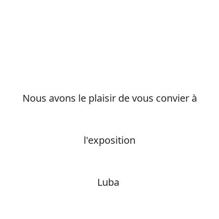
Nous avons le plaisir de vous convier à
l'exposition
Luba