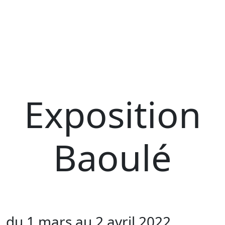
Exposition
Baoulé
du 1 mars au 2 avril 2022