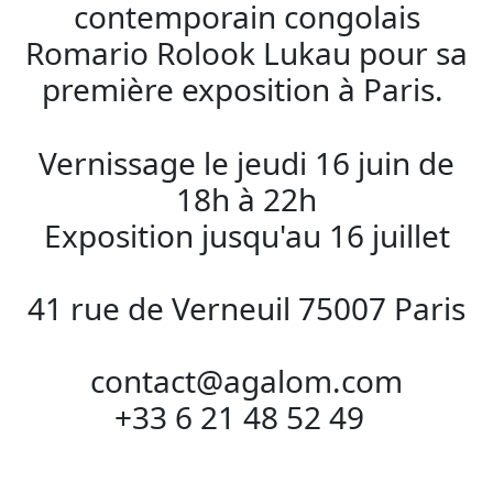
contemporain congolais
Romario Rolook Lukau pour sa
première exposition à Paris.
Vernissage le jeudi 16 juin de
18h à 22h
Exposition jusqu'au 16 juillet
41 rue de Verneuil 75007 Paris
contact@agalom.com
+33 6 21 48 52 49