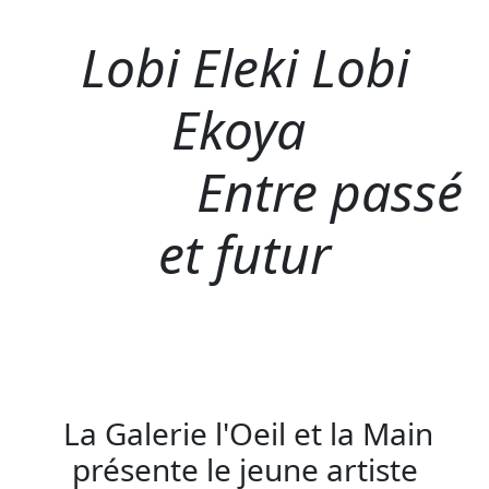
Lobi Eleki Lobi
Ekoya
Entre passé
et futur
La Galerie l'Oeil et la Main
présente le jeune artiste