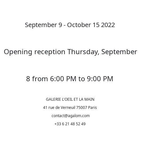
September 9 - October 15 2022
Opening reception Thursday, September
8 from 6:00 PM to 9:00 PM
GALERIE L'OEIL ET LA MAIN
41 rue de Verneuil 75007 Paris
contact@agalom.com
+33 6 21 48 52 49