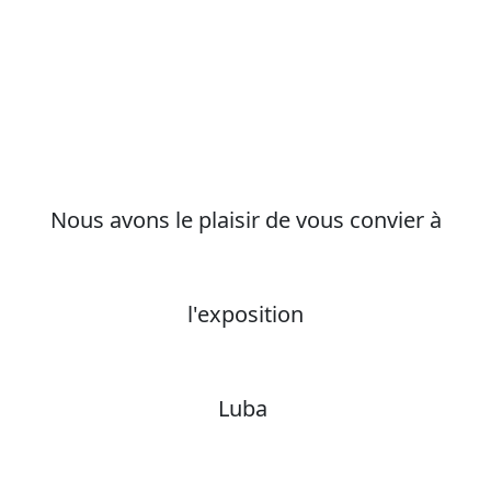
Nous avons le plaisir de vous convier à
l'exposition
Luba