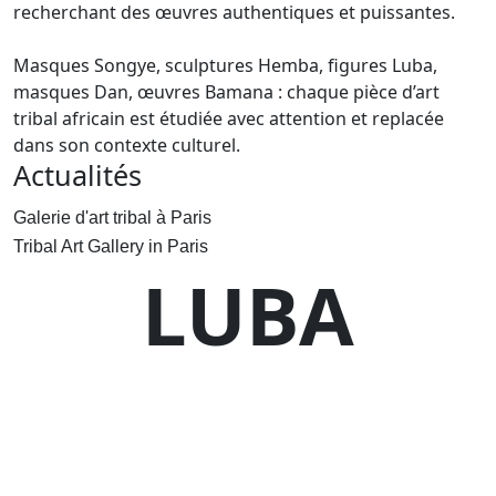
recherchant des œuvres authentiques et puissantes.
Masques Songye, sculptures Hemba, figures Luba,
masques Dan, œuvres Bamana : chaque pièce d’art
tribal africain est étudiée avec attention et replacée
dans son contexte culturel.
Actualités
Galerie d'art tribal à Paris
Tribal Art Gallery in Paris
LUBA