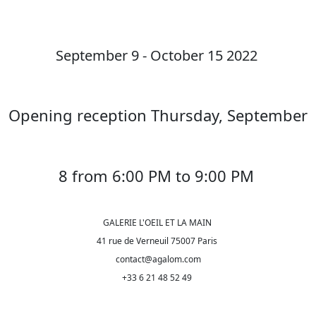
September 9 - October 15 2022
Opening reception Thursday, September
8 from 6:00 PM to 9:00 PM
GALERIE L'OEIL ET LA MAIN
41 rue de Verneuil 75007 Paris
contact@agalom.com
+33 6 21 48 52 49