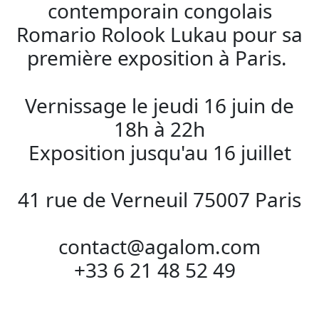
contemporain congolais
Romario Rolook Lukau pour sa
première exposition à Paris.
Vernissage le jeudi 16 juin de
18h à 22h
Exposition jusqu'au 16 juillet
41 rue de Verneuil 75007 Paris
contact@agalom.com
+33 6 21 48 52 49