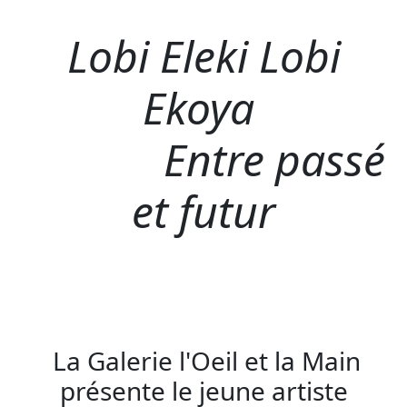
Lobi Eleki Lobi
Ekoya
Entre passé
et futur
La Galerie l'Oeil et la Main
présente le jeune artiste