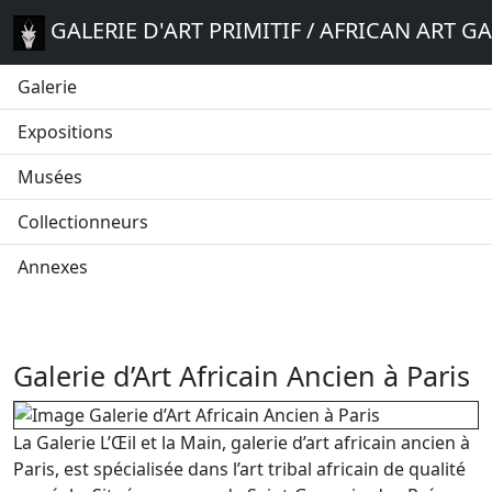
GALERIE D'ART PRIMITIF / AFRICAN ART G
Galerie
Expositions
Musées
Collectionneurs
Annexes
Galerie d’Art Africain Ancien à Paris
La Galerie L’Œil et la Main, galerie d’art africain ancien à
Paris, est spécialisée dans l’art tribal africain de qualité