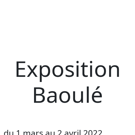
Exposition
Baoulé
du 1 mars au 2 avril 2022