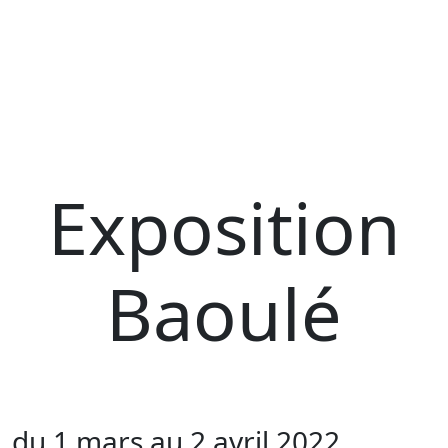
Exposition
Baoulé
du 1 mars au 2 avril 2022