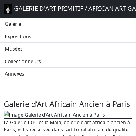
GALERIE D'ART PRIMITIF / AFRICAN ART G
Galerie
Expositions
Musées
Collectionneurs
Annexes
Galerie d’Art Africain Ancien à Paris
La Galerie L’Œil et la Main, galerie d’art africain ancien à
Paris, est spécialisée dans l’art tribal africain de qualité