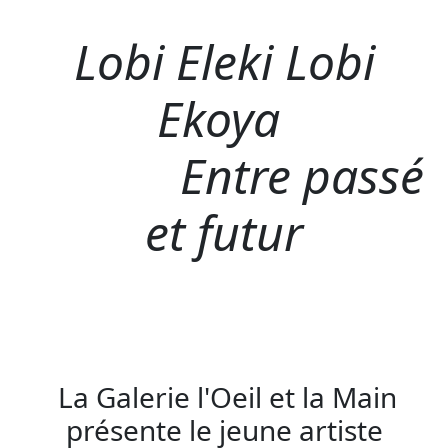
Lobi Eleki Lobi
Ekoya
Entre passé
et futur
La Galerie l'Oeil et la Main
présente le jeune artiste