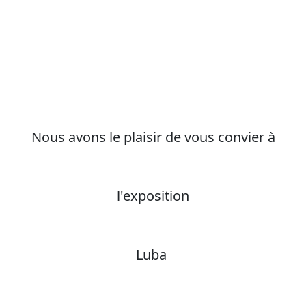
Nous avons le plaisir de vous convier à
l'exposition
Luba