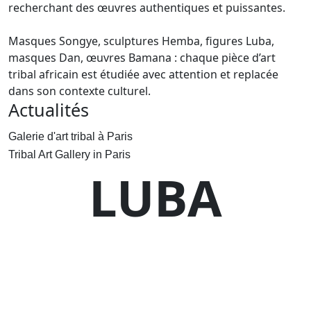
recherchant des œuvres authentiques et puissantes.
Masques Songye, sculptures Hemba, figures Luba,
masques Dan, œuvres Bamana : chaque pièce d’art
tribal africain est étudiée avec attention et replacée
dans son contexte culturel.
Actualités
Galerie d'art tribal à Paris
Tribal Art Gallery in Paris
LUBA