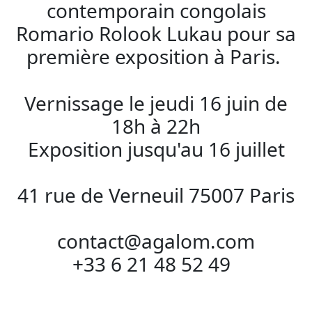
contemporain congolais
Romario Rolook Lukau pour sa
première exposition à Paris.
Vernissage le jeudi 16 juin de
18h à 22h
Exposition jusqu'au 16 juillet
41 rue de Verneuil 75007 Paris
contact@agalom.com
+33 6 21 48 52 49