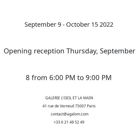
September 9 - October 15 2022
Opening reception Thursday, September
8 from 6:00 PM to 9:00 PM
GALERIE L'OEIL ET LA MAIN
41 rue de Verneuil 75007 Paris
contact@agalom.com
+33 6 21 48 52 49