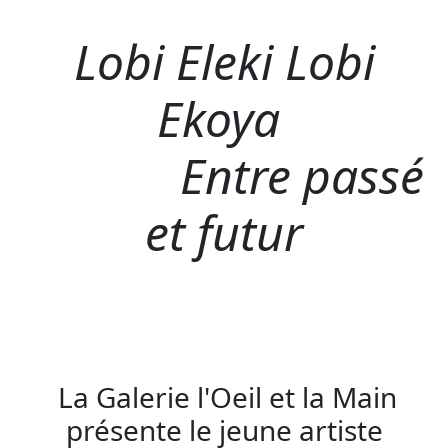
Lobi Eleki Lobi
Ekoya
Entre passé
et futur
La Galerie l'Oeil et la Main
présente le jeune artiste