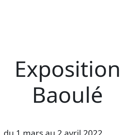
Exposition
Baoulé
du 1 mars au 2 avril 2022