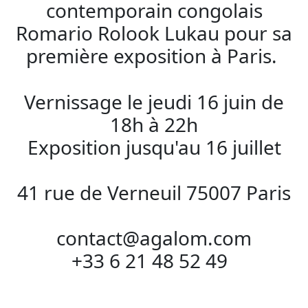
contemporain congolais
Romario Rolook Lukau pour sa
première exposition à Paris.
Vernissage le jeudi 16 juin de
18h à 22h
Exposition jusqu'au 16 juillet
41 rue de Verneuil 75007 Paris
contact@agalom.com
+33 6 21 48 52 49