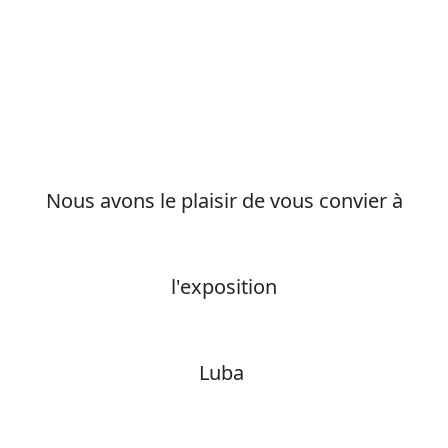
Nous avons le plaisir de vous convier à
l'exposition
Luba