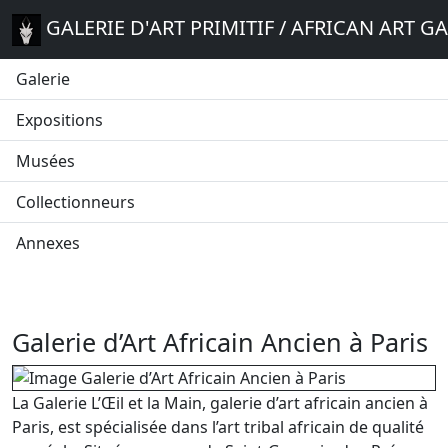
GALERIE D'ART PRIMITIF / AFRICAN ART G
Galerie
Expositions
Musées
Collectionneurs
Annexes
Galerie d’Art Africain Ancien à Paris
La Galerie L’Œil et la Main, galerie d’art africain ancien à
Paris, est spécialisée dans l’art tribal africain de qualité