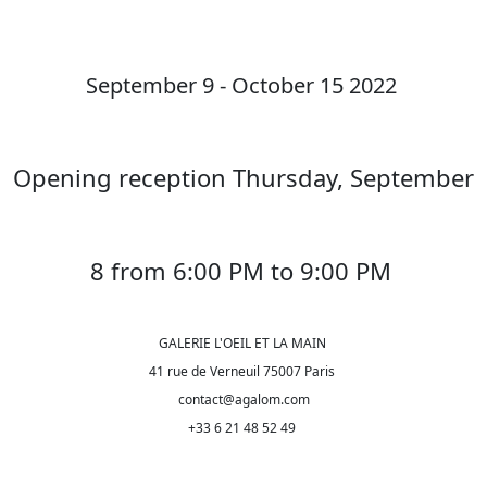
September 9 - October 15 2022
Opening reception Thursday, September
8 from 6:00 PM to 9:00 PM
GALERIE L'OEIL ET LA MAIN
41 rue de Verneuil 75007 Paris
contact@agalom.com
+33 6 21 48 52 49