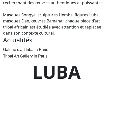
recherchant des œuvres authentiques et puissantes.
Masques Songye, sculptures Hemba, figures Luba,
masques Dan, œuvres Bamana : chaque pièce d’art
tribal africain est étudiée avec attention et replacée
dans son contexte culturel.
Actualités
Galerie d'art tribal à Paris
Tribal Art Gallery in Paris
LUBA