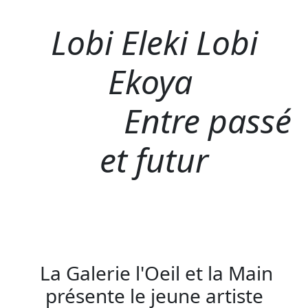
Lobi Eleki Lobi
Ekoya
Entre passé
et futur
La Galerie l'Oeil et la Main
présente le jeune artiste