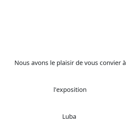
Nous avons le plaisir de vous convier à
l'exposition
Luba