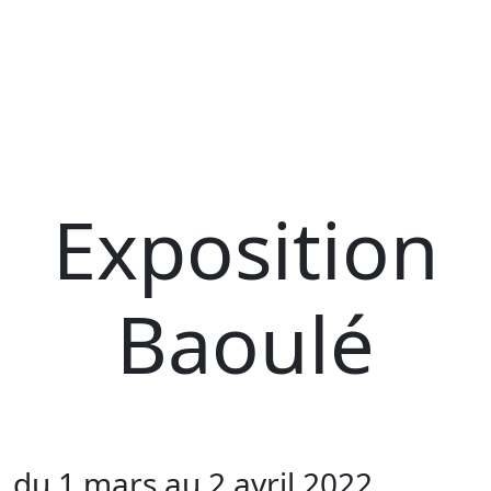
Exposition
Baoulé
du 1 mars au 2 avril 2022