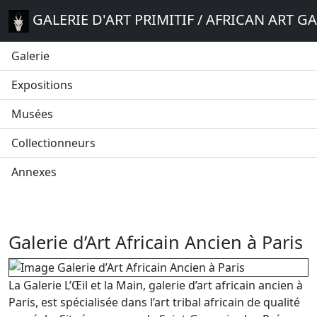
GALERIE D'ART PRIMITIF / AFRICAN ART G
Galerie
Expositions
Musées
Collectionneurs
Annexes
Galerie d’Art Africain Ancien à Paris
La Galerie L’Œil et la Main, galerie d’art africain ancien à
Paris, est spécialisée dans l’art tribal africain de qualité