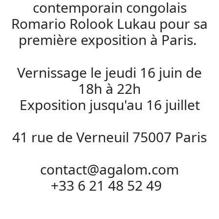
contemporain congolais
Romario Rolook Lukau pour sa
première exposition à Paris.
Vernissage le jeudi 16 juin de
18h à 22h
Exposition jusqu'au 16 juillet
41 rue de Verneuil 75007 Paris
contact@agalom.com
+33 6 21 48 52 49