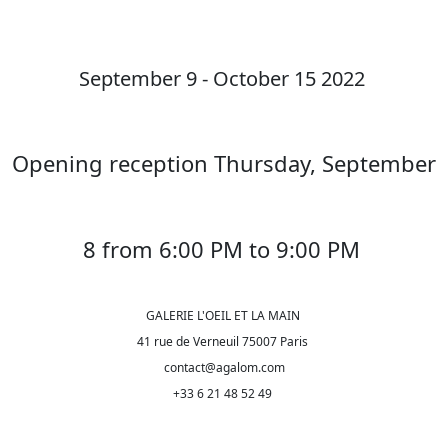
September 9 - October 15 2022
Opening reception Thursday, September
8 from 6:00 PM to 9:00 PM
GALERIE L'OEIL ET LA MAIN
41 rue de Verneuil 75007 Paris
contact@agalom.com
+33 6 21 48 52 49