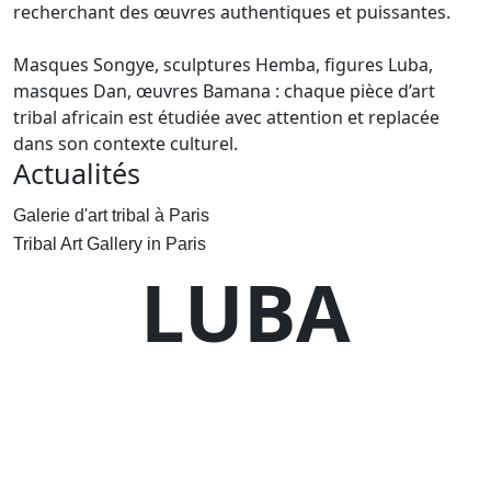
recherchant des œuvres authentiques et puissantes.
Masques Songye, sculptures Hemba, figures Luba,
masques Dan, œuvres Bamana : chaque pièce d’art
tribal africain est étudiée avec attention et replacée
dans son contexte culturel.
Actualités
Galerie d'art tribal à Paris
Tribal Art Gallery in Paris
LUBA