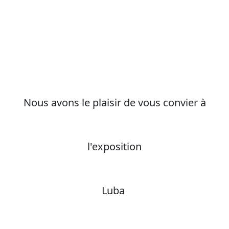
Nous avons le plaisir de vous convier à
l'exposition
Luba