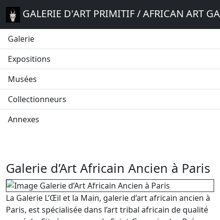
GALERIE D'ART PRIMITIF / AFRICAN ART G
Galerie
Expositions
Musées
Collectionneurs
Annexes
Galerie d’Art Africain Ancien à Paris
La Galerie L’Œil et la Main, galerie d’art africain ancien à
Paris, est spécialisée dans l’art tribal africain de qualité