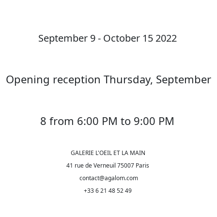
September 9 - October 15 2022
Opening reception Thursday, September
8 from 6:00 PM to 9:00 PM
GALERIE L'OEIL ET LA MAIN
41 rue de Verneuil 75007 Paris
contact@agalom.com
+33 6 21 48 52 49