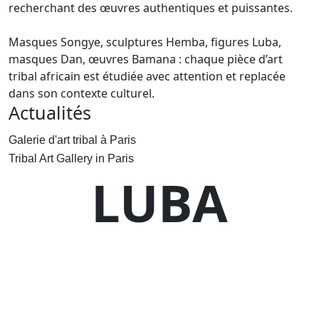
recherchant des œuvres authentiques et puissantes.
Masques Songye, sculptures Hemba, figures Luba,
masques Dan, œuvres Bamana : chaque pièce d’art
tribal africain est étudiée avec attention et replacée
dans son contexte culturel.
Actualités
Galerie d'art tribal à Paris
Tribal Art Gallery in Paris
LUBA