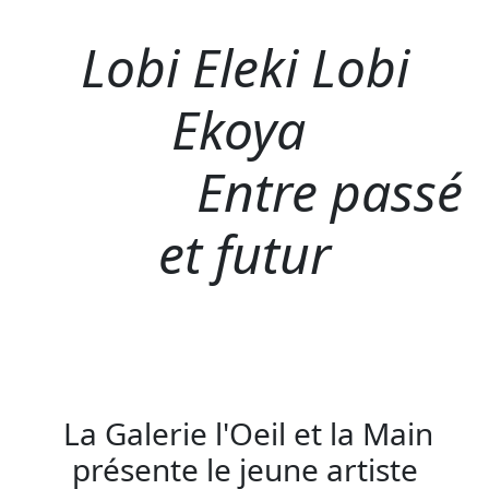
Lobi Eleki Lobi
Ekoya
Entre passé
et futur
La Galerie l'Oeil et la Main
présente le jeune artiste