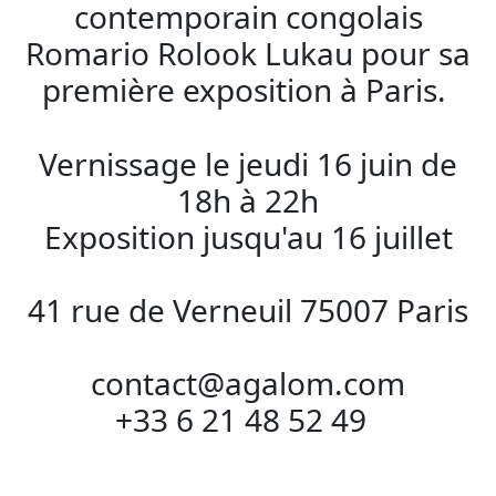
contemporain congolais
Romario Rolook Lukau pour sa
première exposition à Paris.
Vernissage le jeudi 16 juin de
18h à 22h
Exposition jusqu'au 16 juillet
41 rue de Verneuil 75007 Paris
contact@agalom.com
+33 6 21 48 52 49