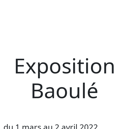
Exposition
Baoulé
du 1 mars au 2 avril 2022