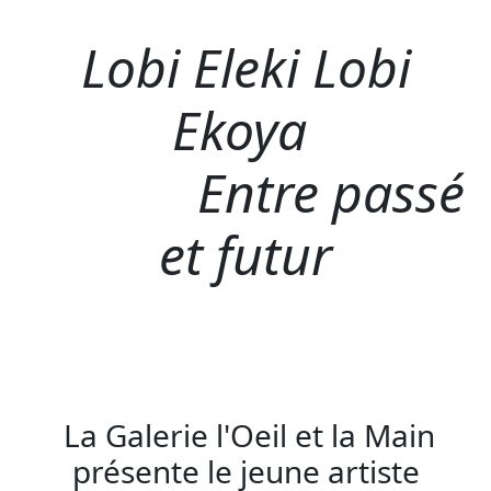
Lobi Eleki Lobi
Ekoya
Entre passé
et futur
La Galerie l'Oeil et la Main
présente le jeune artiste