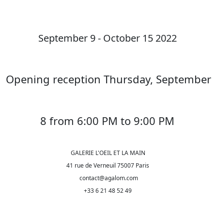
September 9 - October 15 2022
Opening reception Thursday, September
8 from 6:00 PM to 9:00 PM
GALERIE L'OEIL ET LA MAIN
41 rue de Verneuil 75007 Paris
contact@agalom.com
+33 6 21 48 52 49