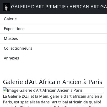
GALERIE D'ART PRIMITIF / AFRICAN ART G
Galerie
Expositions
Musées
Collectionneurs
Annexes
Galerie d’Art Africain Ancien à Paris
La Galerie L’Œil et la Main, galerie d’art africain ancien à
Paris, est spécialisée dans l’art tribal africain de qualité