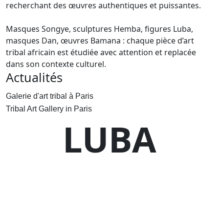
recherchant des œuvres authentiques et puissantes.
Masques Songye, sculptures Hemba, figures Luba,
masques Dan, œuvres Bamana : chaque pièce d’art
tribal africain est étudiée avec attention et replacée
dans son contexte culturel.
Actualités
Galerie d'art tribal à Paris
Tribal Art Gallery in Paris
LUBA