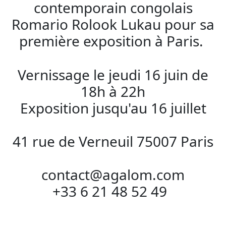
contemporain congolais
Romario Rolook Lukau pour sa
première exposition à Paris.
Vernissage le jeudi 16 juin de
18h à 22h
Exposition jusqu'au 16 juillet
41 rue de Verneuil 75007 Paris
contact@agalom.com
+33 6 21 48 52 49