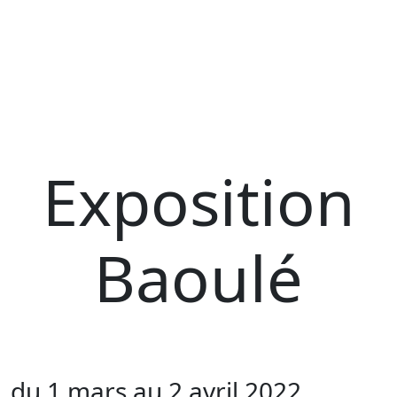
Exposition
Baoulé
du 1 mars au 2 avril 2022