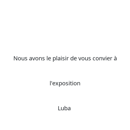
Nous avons le plaisir de vous convier à
l'exposition
Luba