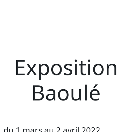
Exposition
Baoulé
du 1 mars au 2 avril 2022