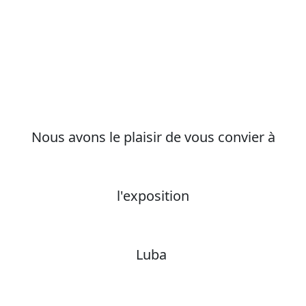
Nous avons le plaisir de vous convier à
l'exposition
Luba