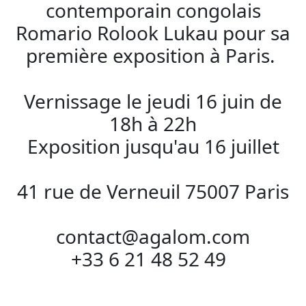
contemporain congolais
Romario Rolook Lukau pour sa
première exposition à Paris.
Vernissage le jeudi 16 juin de
18h à 22h
Exposition jusqu'au 16 juillet
41 rue de Verneuil 75007 Paris
contact@agalom.com
+33 6 21 48 52 49