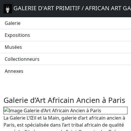
GALERIE D'ART PRIMITIF / AFRICAN ART G
Galerie
Expositions
Musées
Collectionneurs
Annexes
Galerie d’Art Africain Ancien à Paris
La Galerie L’Œil et la Main, galerie d’art africain ancien à
Paris, est spécialisée dans l’art tribal africain de qualité