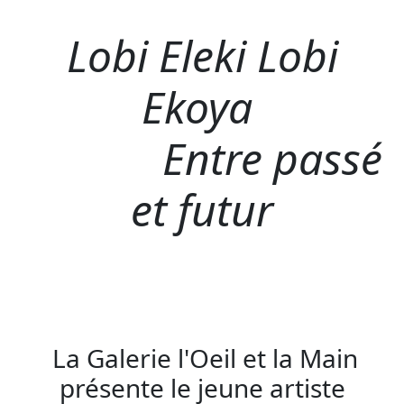
Lobi Eleki Lobi
Ekoya
Entre passé
et futur
La Galerie l'Oeil et la Main
présente le jeune artiste