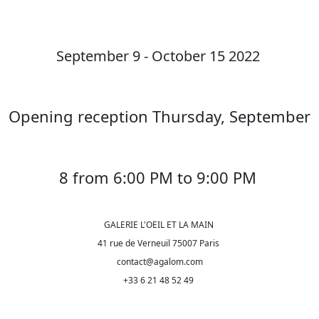
September 9 - October 15 2022
Opening reception Thursday, September
8 from 6:00 PM to 9:00 PM
GALERIE L'OEIL ET LA MAIN
41 rue de Verneuil 75007 Paris
contact@agalom.com
+33 6 21 48 52 49