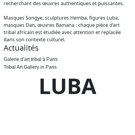
recherchant des œuvres authentiques et puissantes.
Masques Songye, sculptures Hemba, figures Luba,
masques Dan, œuvres Bamana : chaque pièce d’art
tribal africain est étudiée avec attention et replacée
dans son contexte culturel.
Actualités
Galerie d'art tribal à Paris
Tribal Art Gallery in Paris
LUBA