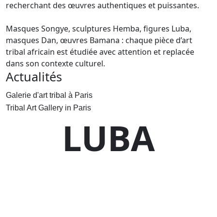
recherchant des œuvres authentiques et puissantes.
Masques Songye, sculptures Hemba, figures Luba,
masques Dan, œuvres Bamana : chaque pièce d’art
tribal africain est étudiée avec attention et replacée
dans son contexte culturel.
Actualités
Galerie d'art tribal à Paris
Tribal Art Gallery in Paris
LUBA