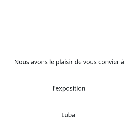
Nous avons le plaisir de vous convier à
l'exposition
Luba