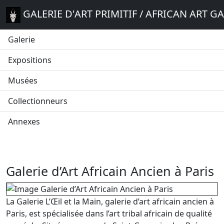
GALERIE D'ART PRIMITIF / AFRICAN ART G
Galerie
Expositions
Musées
Collectionneurs
Annexes
Galerie d’Art Africain Ancien à Paris
La Galerie L’Œil et la Main, galerie d’art africain ancien à
Paris, est spécialisée dans l’art tribal africain de qualité