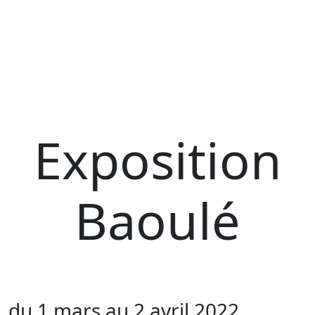
Exposition
Baoulé
du 1 mars au 2 avril 2022