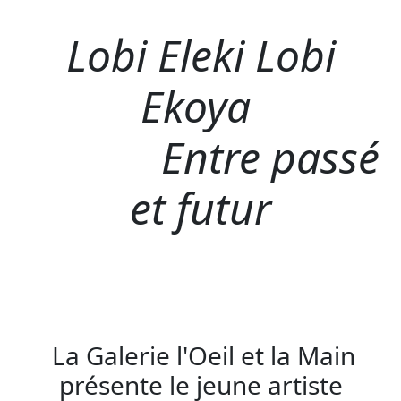
Lobi Eleki Lobi
Ekoya
Entre passé
et futur
La Galerie l'Oeil et la Main
présente le jeune artiste