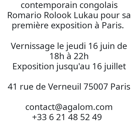
contemporain congolais
Romario Rolook Lukau pour sa
première exposition à Paris.
Vernissage le jeudi 16 juin de
18h à 22h
Exposition jusqu'au 16 juillet
41 rue de Verneuil 75007 Paris
contact@agalom.com
+33 6 21 48 52 49