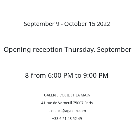
September 9 - October 15 2022
Opening reception Thursday, September
8 from 6:00 PM to 9:00 PM
GALERIE L'OEIL ET LA MAIN
41 rue de Verneuil 75007 Paris
contact@agalom.com
+33 6 21 48 52 49