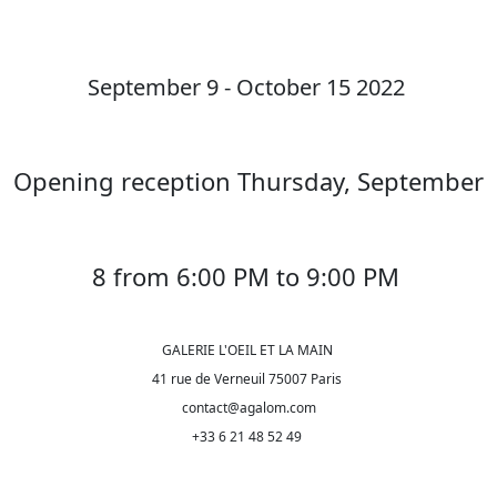
September 9 - October 15 2022
Opening reception Thursday, September
8 from 6:00 PM to 9:00 PM
GALERIE L'OEIL ET LA MAIN
41 rue de Verneuil 75007 Paris
contact@agalom.com
+33 6 21 48 52 49