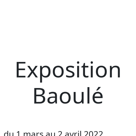
Exposition
Baoulé
du 1 mars au 2 avril 2022