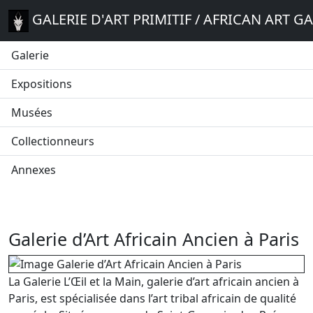
GALERIE D'ART PRIMITIF / AFRICAN ART G
Galerie
Expositions
Musées
Collectionneurs
Annexes
Galerie d’Art Africain Ancien à Paris
La Galerie L’Œil et la Main, galerie d’art africain ancien à
Paris, est spécialisée dans l’art tribal africain de qualité