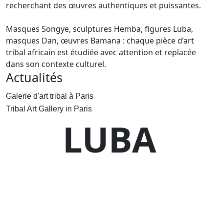
recherchant des œuvres authentiques et puissantes.
Masques Songye, sculptures Hemba, figures Luba,
masques Dan, œuvres Bamana : chaque pièce d’art
tribal africain est étudiée avec attention et replacée
dans son contexte culturel.
Actualités
Galerie d'art tribal à Paris
Tribal Art Gallery in Paris
LUBA