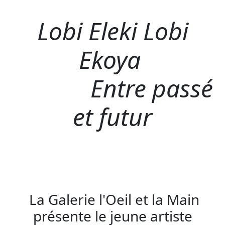
Lobi Eleki Lobi
Ekoya
Entre passé
et futur
La Galerie l'Oeil et la Main
présente le jeune artiste