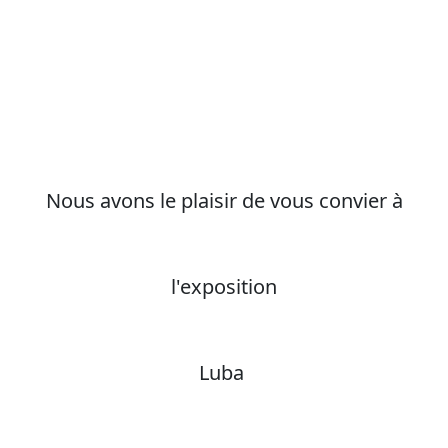
Nous avons le plaisir de vous convier à
l'exposition
Luba