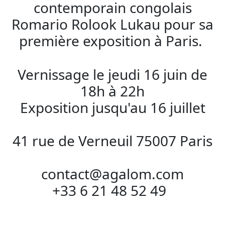
contemporain congolais
Romario Rolook Lukau pour sa
première exposition à Paris.
Vernissage le jeudi 16 juin de
18h à 22h
Exposition jusqu'au 16 juillet
41 rue de Verneuil 75007 Paris
contact@agalom.com
+33 6 21 48 52 49