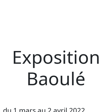
Exposition
Baoulé
du 1 mars au 2 avril 2022