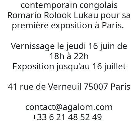
contemporain congolais
Romario Rolook Lukau pour sa
première exposition à Paris.
Vernissage le jeudi 16 juin de
18h à 22h
Exposition jusqu'au 16 juillet
41 rue de Verneuil 75007 Paris
contact@agalom.com
+33 6 21 48 52 49