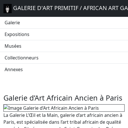
GALERIE D'ART PRIMITIF / AFRICAN ART G
Galerie
Expositions
Musées
Collectionneurs
Annexes
Galerie d’Art Africain Ancien à Paris
La Galerie L’Œil et la Main, galerie d’art africain ancien à
Paris, est spécialisée dans l’art tribal africain de qualité