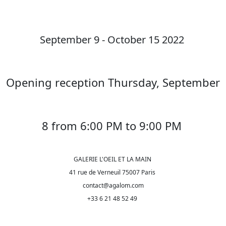
September 9 - October 15 2022
Opening reception Thursday, September
8 from 6:00 PM to 9:00 PM
GALERIE L'OEIL ET LA MAIN
41 rue de Verneuil 75007 Paris
contact@agalom.com
+33 6 21 48 52 49