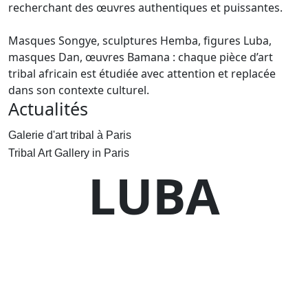
recherchant des œuvres authentiques et puissantes.
Masques Songye, sculptures Hemba, figures Luba,
masques Dan, œuvres Bamana : chaque pièce d’art
tribal africain est étudiée avec attention et replacée
dans son contexte culturel.
Actualités
Galerie d'art tribal à Paris
Tribal Art Gallery in Paris
LUBA