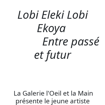
Lobi Eleki Lobi
Ekoya
Entre passé
et futur
La Galerie l'Oeil et la Main
présente le jeune artiste