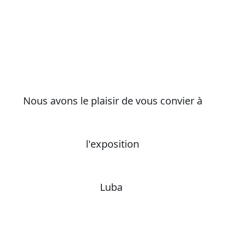
Nous avons le plaisir de vous convier à
l'exposition
Luba