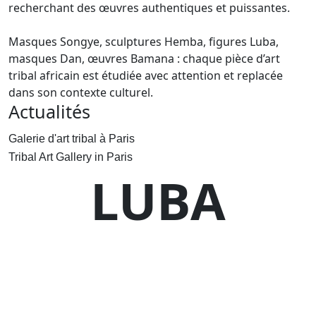
recherchant des œuvres authentiques et puissantes.
Masques Songye, sculptures Hemba, figures Luba,
masques Dan, œuvres Bamana : chaque pièce d’art
tribal africain est étudiée avec attention et replacée
dans son contexte culturel.
Actualités
Galerie d'art tribal à Paris
Tribal Art Gallery in Paris
LUBA