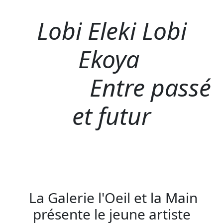
Lobi Eleki Lobi
Ekoya
Entre passé
et futur
La Galerie l'Oeil et la Main
présente le jeune artiste