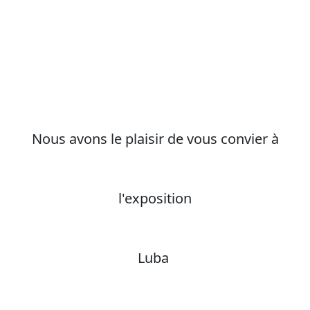
Nous avons le plaisir de vous convier à
l'exposition
Luba