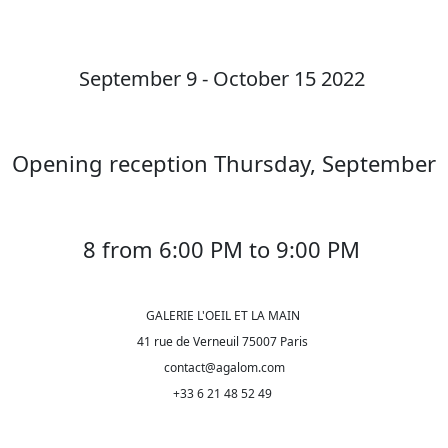
September 9 - October 15 2022
Opening reception Thursday, September
8 from 6:00 PM to 9:00 PM
GALERIE L'OEIL ET LA MAIN
41 rue de Verneuil 75007 Paris
contact@agalom.com
+33 6 21 48 52 49