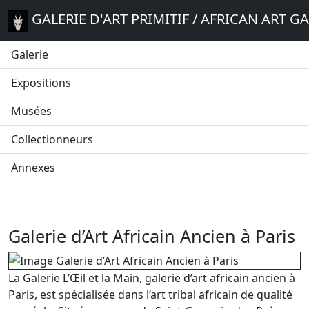
GALERIE D'ART PRIMITIF / AFRICAN ART G
Galerie
Expositions
Musées
Collectionneurs
Annexes
Galerie d’Art Africain Ancien à Paris
La Galerie L’Œil et la Main, galerie d’art africain ancien à
Paris, est spécialisée dans l’art tribal africain de qualité