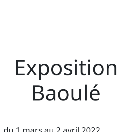
Exposition
Baoulé
du 1 mars au 2 avril 2022