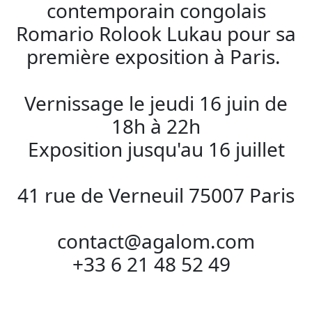
contemporain congolais
Romario Rolook Lukau pour sa
première exposition à Paris.
Vernissage le jeudi 16 juin de
18h à 22h
Exposition jusqu'au 16 juillet
41 rue de Verneuil 75007 Paris
contact@agalom.com
+33 6 21 48 52 49