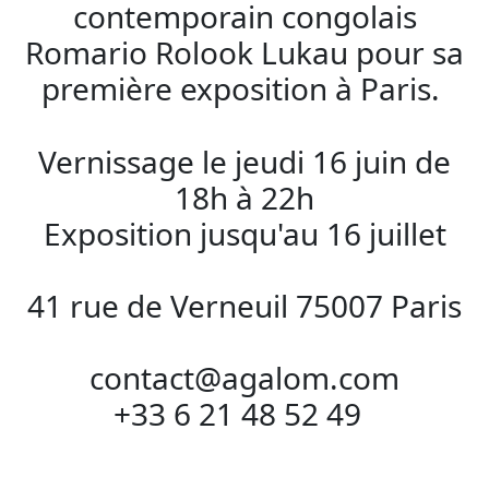
contemporain congolais
Romario Rolook Lukau pour sa
première exposition à Paris.
Vernissage le jeudi 16 juin de
18h à 22h
Exposition jusqu'au 16 juillet
41 rue de Verneuil 75007 Paris
contact@agalom.com
+33 6 21 48 52 49