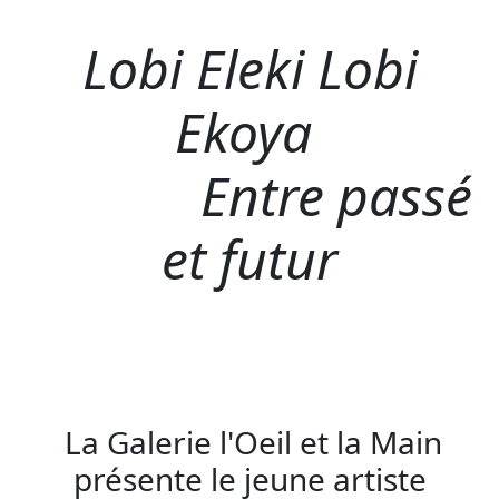
Lobi Eleki Lobi
Ekoya
Entre passé
et futur
La Galerie l'Oeil et la Main
présente le jeune artiste