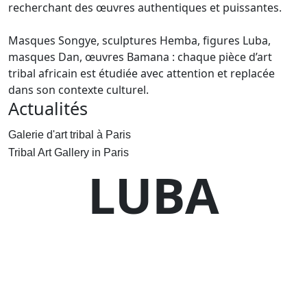
recherchant des œuvres authentiques et puissantes.
Masques Songye, sculptures Hemba, figures Luba,
masques Dan, œuvres Bamana : chaque pièce d’art
tribal africain est étudiée avec attention et replacée
dans son contexte culturel.
Actualités
Galerie d'art tribal à Paris
Tribal Art Gallery in Paris
LUBA