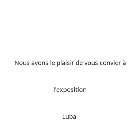
Nous avons le plaisir de vous convier à
l'exposition
Luba