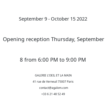
September 9 - October 15 2022
Opening reception Thursday, September
8 from 6:00 PM to 9:00 PM
GALERIE L'OEIL ET LA MAIN
41 rue de Verneuil 75007 Paris
contact@agalom.com
+33 6 21 48 52 49