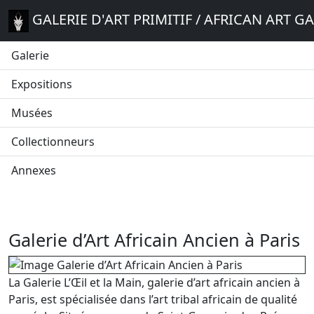
GALERIE D'ART PRIMITIF / AFRICAN ART G
Galerie
Expositions
Musées
Collectionneurs
Annexes
Galerie d’Art Africain Ancien à Paris
La Galerie L’Œil et la Main, galerie d’art africain ancien à
Paris, est spécialisée dans l’art tribal africain de qualité