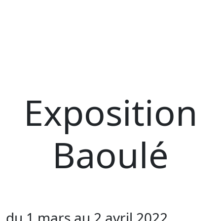
Exposition
Baoulé
du 1 mars au 2 avril 2022