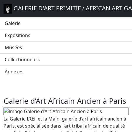
GALERIE D'ART PRIMITIF / AFRICAN ART G
Galerie
Expositions
Musées
Collectionneurs
Annexes
Galerie d’Art Africain Ancien à Paris
La Galerie L’Œil et la Main, galerie d’art africain ancien à
Paris, est spécialisée dans l’art tribal africain de qualité