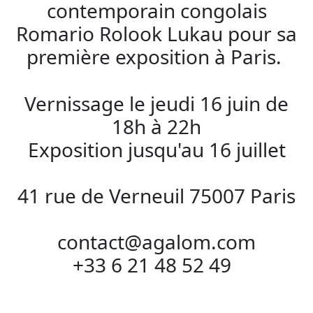
contemporain congolais
Romario Rolook Lukau pour sa
première exposition à Paris.
Vernissage le jeudi 16 juin de
18h à 22h
Exposition jusqu'au 16 juillet
41 rue de Verneuil 75007 Paris
contact@agalom.com
+33 6 21 48 52 49