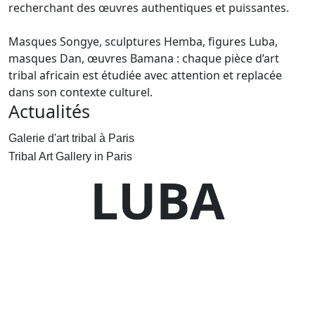
recherchant des œuvres authentiques et puissantes.
Masques Songye, sculptures Hemba, figures Luba,
masques Dan, œuvres Bamana : chaque pièce d’art
tribal africain est étudiée avec attention et replacée
dans son contexte culturel.
Actualités
Galerie d'art tribal à Paris
Tribal Art Gallery in Paris
LUBA