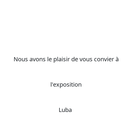
Nous avons le plaisir de vous convier à
l'exposition
Luba