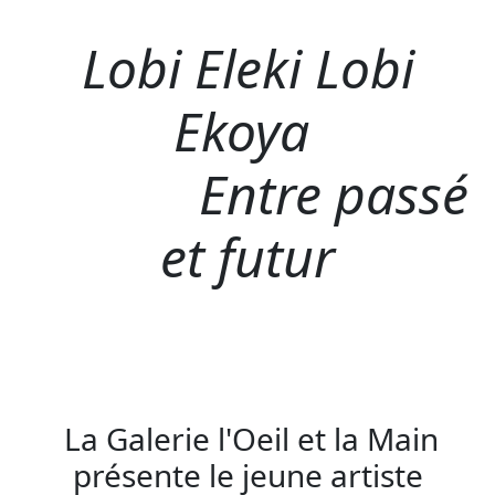
Lobi Eleki Lobi
Ekoya
Entre passé
et futur
La Galerie l'Oeil et la Main
présente le jeune artiste