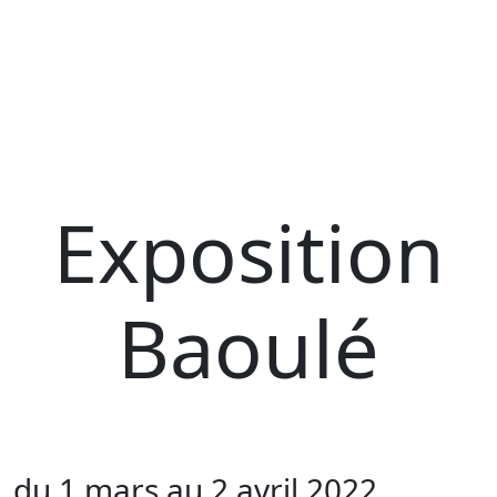
Exposition
Baoulé
du 1 mars au 2 avril 2022