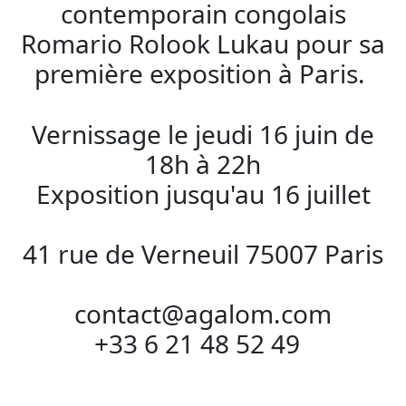
contemporain congolais
Romario Rolook Lukau pour sa
première exposition à Paris.
Vernissage le jeudi 16 juin de
18h à 22h
Exposition jusqu'au 16 juillet
41 rue de Verneuil 75007 Paris
contact@agalom.com
+33 6 21 48 52 49