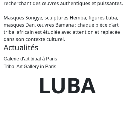
recherchant des œuvres authentiques et puissantes.
Masques Songye, sculptures Hemba, figures Luba,
masques Dan, œuvres Bamana : chaque pièce d’art
tribal africain est étudiée avec attention et replacée
dans son contexte culturel.
Actualités
Galerie d'art tribal à Paris
Tribal Art Gallery in Paris
LUBA