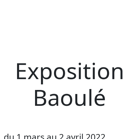
Exposition
Baoulé
du 1 mars au 2 avril 2022