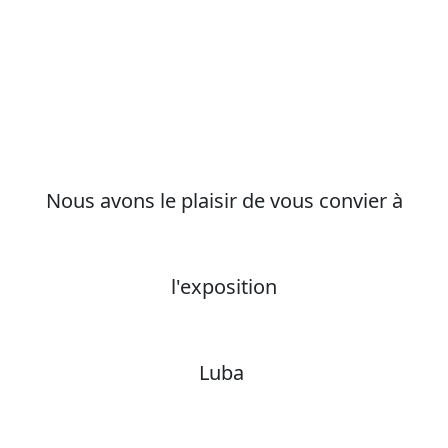
Nous avons le plaisir de vous convier à
l'exposition
Luba