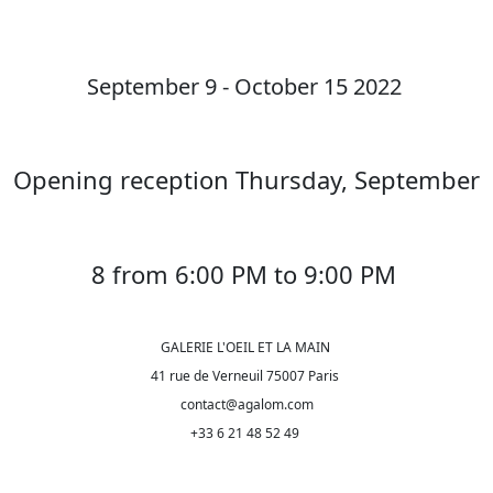
September 9 - October 15 2022
Opening reception Thursday, September
8 from 6:00 PM to 9:00 PM
GALERIE L'OEIL ET LA MAIN
41 rue de Verneuil 75007 Paris
contact@agalom.com
+33 6 21 48 52 49