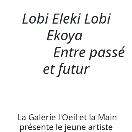
Lobi Eleki Lobi
Ekoya
Entre passé
et futur
La Galerie l'Oeil et la Main
présente le jeune artiste