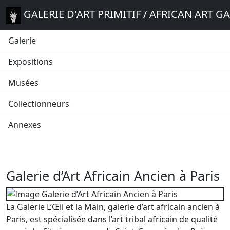
GALERIE D'ART PRIMITIF / AFRICAN ART G
Galerie
Expositions
Musées
Collectionneurs
Annexes
Galerie d’Art Africain Ancien à Paris
La Galerie L’Œil et la Main, galerie d’art africain ancien à
Paris, est spécialisée dans l’art tribal africain de qualité