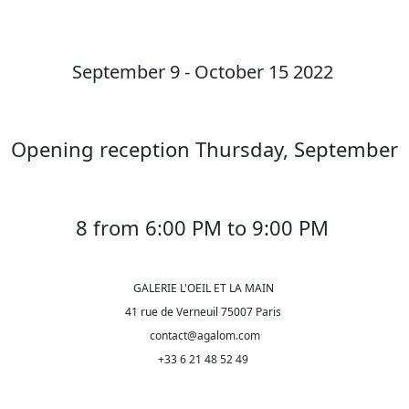
September 9 - October 15 2022
Opening reception Thursday, September
8 from 6:00 PM to 9:00 PM
GALERIE L'OEIL ET LA MAIN
41 rue de Verneuil 75007 Paris
contact@agalom.com
+33 6 21 48 52 49