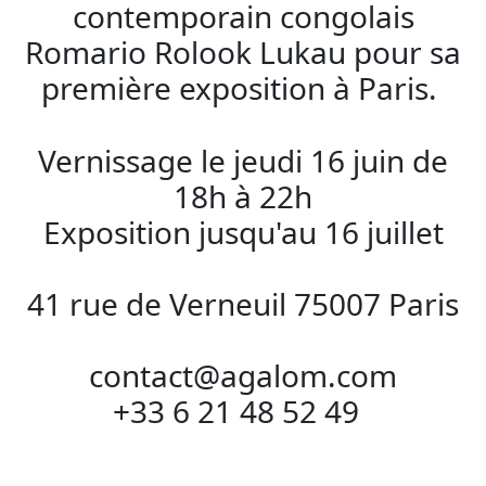
contemporain congolais
Romario Rolook Lukau pour sa
première exposition à Paris.
Vernissage le jeudi 16 juin de
18h à 22h
Exposition jusqu'au 16 juillet
41 rue de Verneuil 75007 Paris
contact@agalom.com
+33 6 21 48 52 49