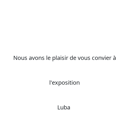
Nous avons le plaisir de vous convier à
l'exposition
Luba