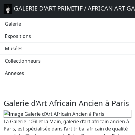
GALERIE D'ART PRIMITIF / AFRICAN ART G
Galerie
Expositions
Musées
Collectionneurs
Annexes
Galerie d’Art Africain Ancien à Paris
La Galerie L’Œil et la Main, galerie d’art africain ancien à
Paris, est spécialisée dans l’art tribal africain de qualité