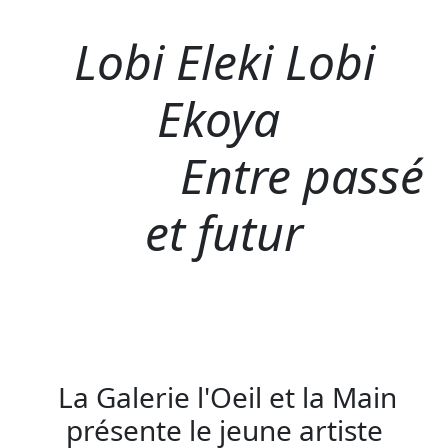
Lobi Eleki Lobi
Ekoya
Entre passé
et futur
La Galerie l'Oeil et la Main
présente le jeune artiste