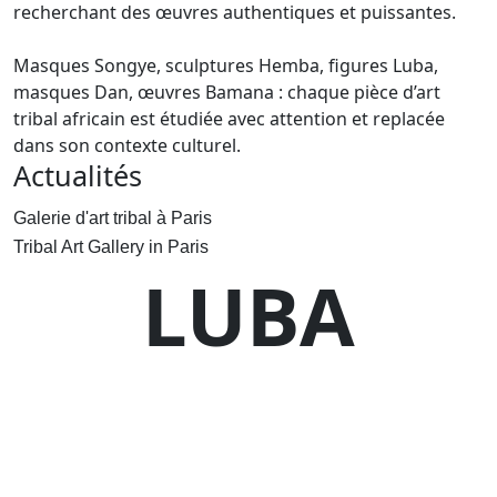
recherchant des œuvres authentiques et puissantes.
Masques Songye, sculptures Hemba, figures Luba,
masques Dan, œuvres Bamana : chaque pièce d’art
tribal africain est étudiée avec attention et replacée
dans son contexte culturel.
Actualités
Galerie d'art tribal à Paris
Tribal Art Gallery in Paris
LUBA