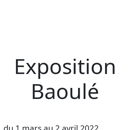
Exposition
Baoulé
du 1 mars au 2 avril 2022