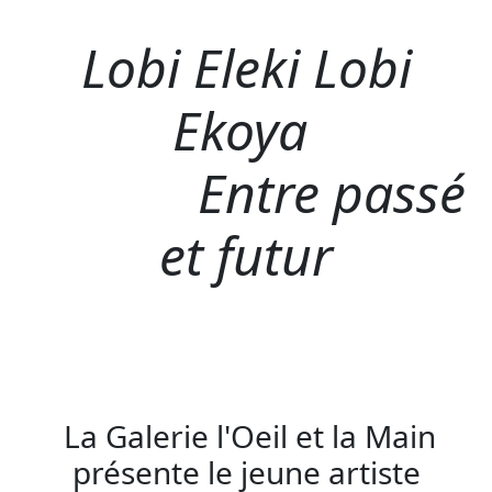
Lobi Eleki Lobi
Ekoya
Entre passé
et futur
La Galerie l'Oeil et la Main
présente le jeune artiste