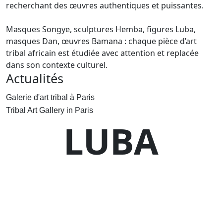
recherchant des œuvres authentiques et puissantes.
Masques Songye, sculptures Hemba, figures Luba,
masques Dan, œuvres Bamana : chaque pièce d’art
tribal africain est étudiée avec attention et replacée
dans son contexte culturel.
Actualités
Galerie d'art tribal à Paris
Tribal Art Gallery in Paris
LUBA