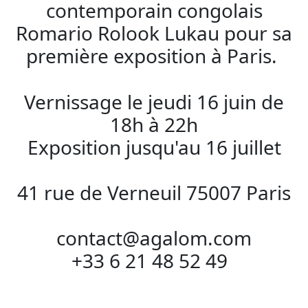
contemporain congolais
Romario Rolook Lukau pour sa
première exposition à Paris.
Vernissage le jeudi 16 juin de
18h à 22h
Exposition jusqu'au 16 juillet
41 rue de Verneuil 75007 Paris
contact@agalom.com
+33 6 21 48 52 49