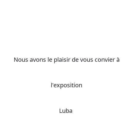
Nous avons le plaisir de vous convier à
l'exposition
Luba