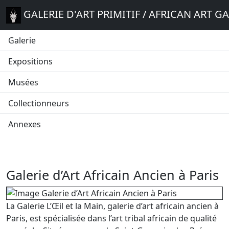
GALERIE D'ART PRIMITIF / AFRICAN ART G
Galerie
Expositions
Musées
Collectionneurs
Annexes
Galerie d’Art Africain Ancien à Paris
La Galerie L’Œil et la Main, galerie d’art africain ancien à
Paris, est spécialisée dans l’art tribal africain de qualité