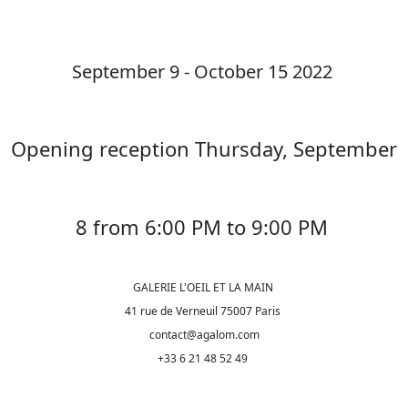
September 9 - October 15 2022
Opening reception Thursday, September
8 from 6:00 PM to 9:00 PM
GALERIE L'OEIL ET LA MAIN
41 rue de Verneuil 75007 Paris
contact@agalom.com
+33 6 21 48 52 49