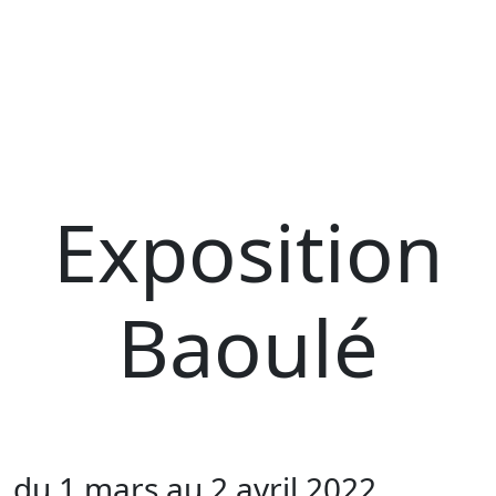
Exposition
Baoulé
du 1 mars au 2 avril 2022