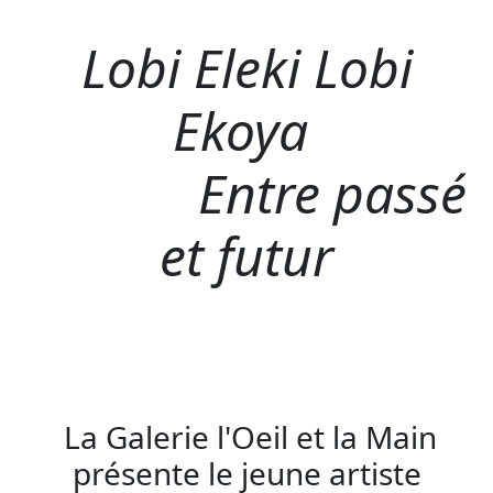
Lobi Eleki Lobi
Ekoya
Entre passé
et futur
La Galerie l'Oeil et la Main
présente le jeune artiste