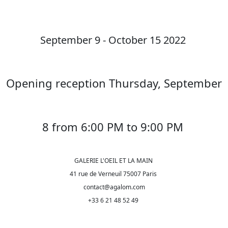
September 9 - October 15 2022
Opening reception Thursday, September
8 from 6:00 PM to 9:00 PM
GALERIE L'OEIL ET LA MAIN
41 rue de Verneuil 75007 Paris
contact@agalom.com
+33 6 21 48 52 49