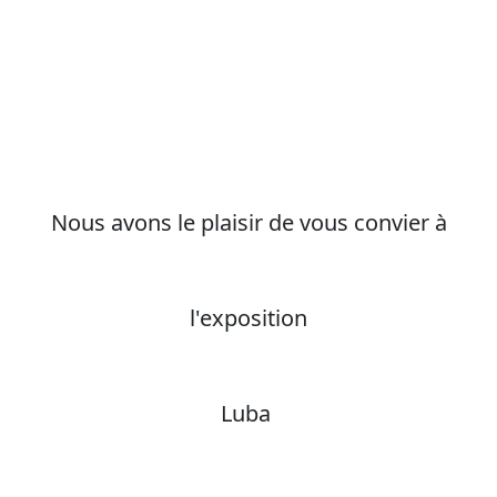
Nous avons le plaisir de vous convier à
l'exposition
Luba