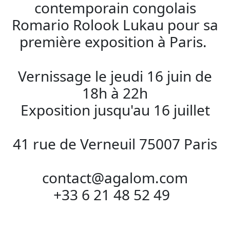
contemporain congolais
Romario Rolook Lukau pour sa
première exposition à Paris.
Vernissage le jeudi 16 juin de
18h à 22h
Exposition jusqu'au 16 juillet
41 rue de Verneuil 75007 Paris
contact@agalom.com
+33 6 21 48 52 49