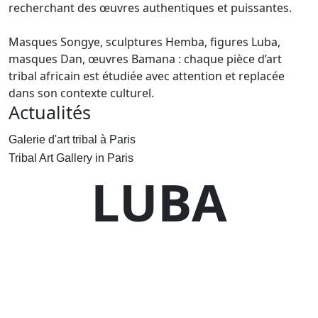
recherchant des œuvres authentiques et puissantes.
Masques Songye, sculptures Hemba, figures Luba,
masques Dan, œuvres Bamana : chaque pièce d’art
tribal africain est étudiée avec attention et replacée
dans son contexte culturel.
Actualités
Galerie d'art tribal à Paris
Tribal Art Gallery in Paris
LUBA