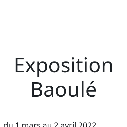
Exposition
Baoulé
du 1 mars au 2 avril 2022