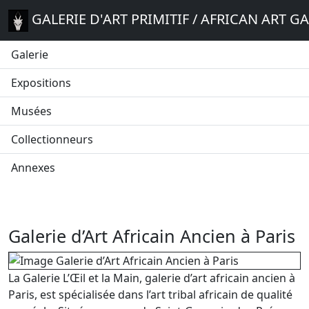
GALERIE D'ART PRIMITIF / AFRICAN ART G
Galerie
Expositions
Musées
Collectionneurs
Annexes
Galerie d’Art Africain Ancien à Paris
La Galerie L’Œil et la Main, galerie d’art africain ancien à
Paris, est spécialisée dans l’art tribal africain de qualité