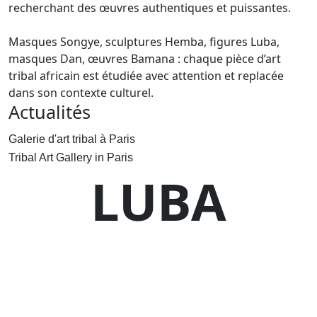
recherchant des œuvres authentiques et puissantes.
Masques Songye, sculptures Hemba, figures Luba,
masques Dan, œuvres Bamana : chaque pièce d’art
tribal africain est étudiée avec attention et replacée
dans son contexte culturel.
Actualités
Galerie d'art tribal à Paris
Tribal Art Gallery in Paris
LUBA