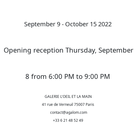
September 9 - October 15 2022
Opening reception Thursday, September
8 from 6:00 PM to 9:00 PM
GALERIE L'OEIL ET LA MAIN
41 rue de Verneuil 75007 Paris
contact@agalom.com
+33 6 21 48 52 49