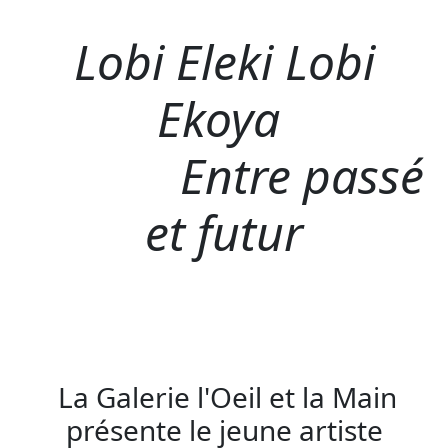
Lobi Eleki Lobi
Ekoya
Entre passé
et futur
La Galerie l'Oeil et la Main
présente le jeune artiste