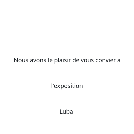
Nous avons le plaisir de vous convier à
l'exposition
Luba