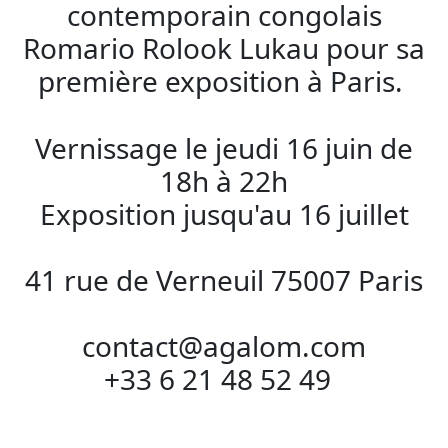
contemporain congolais
Romario Rolook Lukau pour sa
première exposition à Paris.
Vernissage le jeudi 16 juin de
18h à 22h
Exposition jusqu'au 16 juillet
41 rue de Verneuil 75007 Paris
contact@agalom.com
+33 6 21 48 52 49