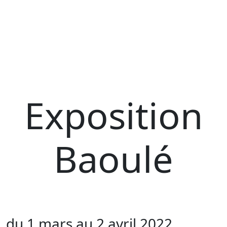
Exposition
Baoulé
du 1 mars au 2 avril 2022