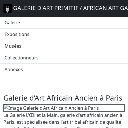
GALERIE D'ART PRIMITIF / AFRICAN ART G
Galerie
Expositions
Musées
Collectionneurs
Annexes
Galerie d’Art Africain Ancien à Paris
La Galerie L’Œil et la Main, galerie d’art africain ancien à
Paris, est spécialisée dans l’art tribal africain de qualité