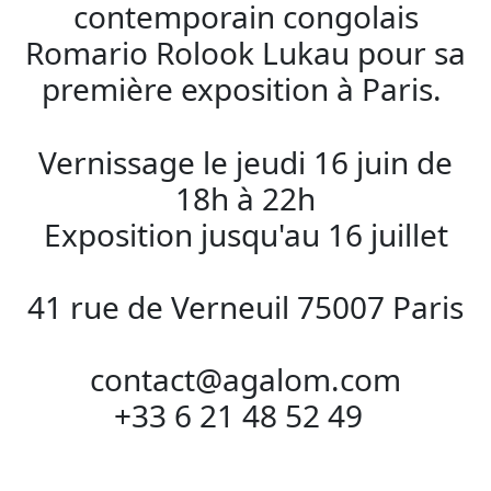
contemporain congolais
Romario Rolook Lukau pour sa
première exposition à Paris.
Vernissage le jeudi 16 juin de
18h à 22h
Exposition jusqu'au 16 juillet
41 rue de Verneuil 75007 Paris
contact@agalom.com
+33 6 21 48 52 49