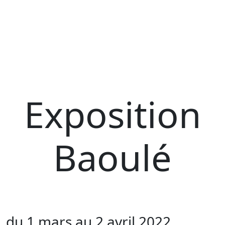
Exposition
Baoulé
du 1 mars au 2 avril 2022