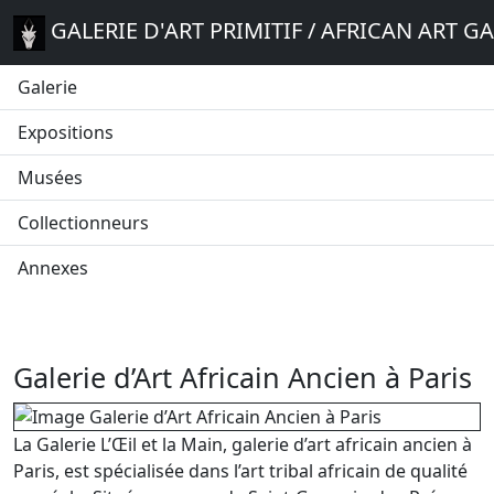
GALERIE D'ART PRIMITIF / AFRICAN ART G
Galerie
Expositions
Musées
Collectionneurs
Annexes
Galerie d’Art Africain Ancien à Paris
La Galerie L’Œil et la Main, galerie d’art africain ancien à
Paris, est spécialisée dans l’art tribal africain de qualité