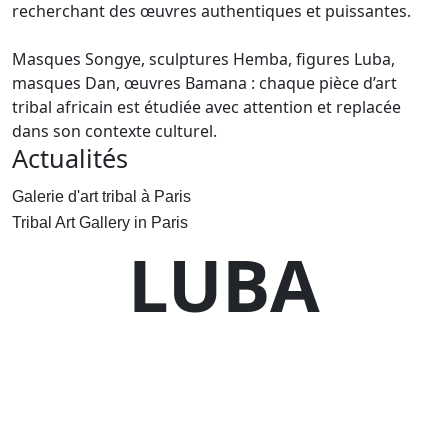
recherchant des œuvres authentiques et puissantes.
Masques Songye, sculptures Hemba, figures Luba,
masques Dan, œuvres Bamana : chaque pièce d’art
tribal africain est étudiée avec attention et replacée
dans son contexte culturel.
Actualités
Galerie d'art tribal à Paris
Tribal Art Gallery in Paris
LUBA