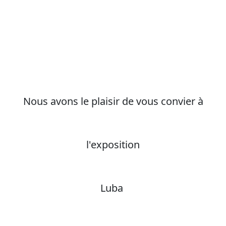
Nous avons le plaisir de vous convier à
l'exposition
Luba