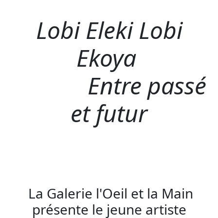
Lobi Eleki Lobi
Ekoya
Entre passé
et futur
La Galerie l'Oeil et la Main
présente le jeune artiste