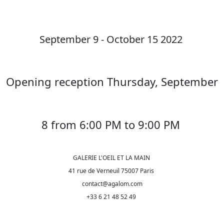
September 9 - October 15 2022
Opening reception Thursday, September
8 from 6:00 PM to 9:00 PM
GALERIE L'OEIL ET LA MAIN
41 rue de Verneuil 75007 Paris
contact@agalom.com
+33 6 21 48 52 49